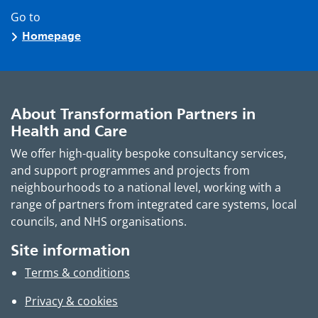
Go to
Homepage
About Transformation Partners in
Health and Care
We offer high-quality bespoke consultancy services,
and support programmes and projects from
neighbourhoods to a national level, working with a
range of partners from integrated care systems, local
councils, and NHS organisations.
Site information
Terms & conditions
Privacy & cookies